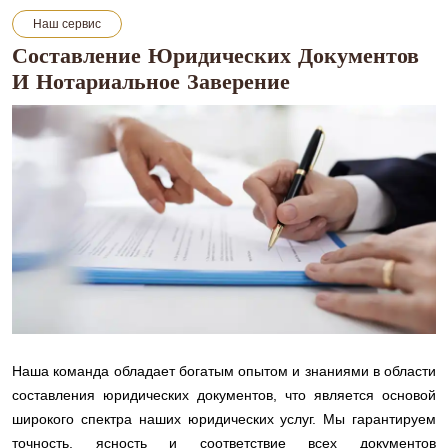
Наш сервис
Составление Юридических Документов
И Нотариальное Заверение
Наша команда обладает богатым опытом и знаниями в области
составления юридических документов, что является основой
широкого спектра наших юридических услуг. Мы гарантируем
точность, ясность и соответствие всех документов