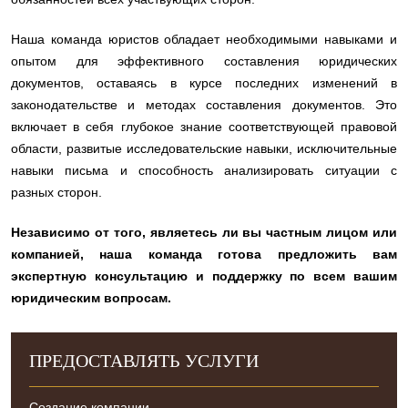
Наша команда юристов обладает необходимыми навыками и
опытом для эффективного составления юридических
документов, оставаясь в курсе последних изменений в
законодательстве и методах составления документов. Это
включает в себя глубокое знание соответствующей правовой
области, развитые исследовательские навыки, исключительные
навыки письма и способность анализировать ситуации с
разных сторон.
Независимо от того, являетесь ли вы частным лицом или
компанией, наша команда готова предложить вам
экспертную консультацию и поддержку по всем вашим
юридическим вопросам.
ПРЕДОСТАВЛЯТЬ УСЛУГИ
Создание компании