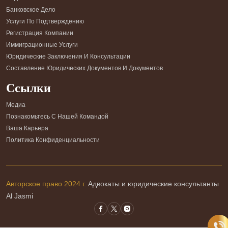
Банковское Дело
Услуги По Подтверждению
Регистрация Компании
Иммиграционные Услуги
Юридические Заключения И Консультации
Составление Юридических Документов И Документов
Ссылки
Медиа
Познакомьтесь С Нашей Командой
Ваша Карьера
Политика Конфиденциальности
Авторское право 2024 г.
Адвокаты и юридические консультанты
Al Jasmi