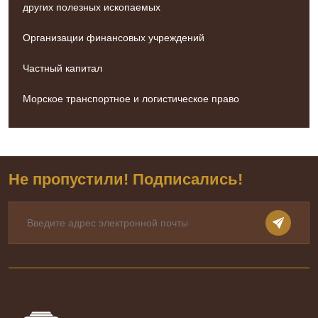
других полезных ископаемых
Организации финансовых учреждений
Частный капитал
Морское транспортное и логистическое право
Не пропустили! Подписались!