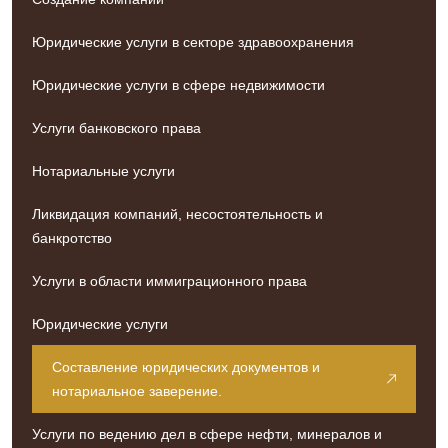
Юридические услуги в секторе здравоохранения
Юридические услуги в сфере недвижимости
Услуги банковского права
Нотариальные услуги
Ликвидация компаний, несостоятельность и
банкротство
Услуги в области иммиграционного права
Юридические услуги
Составление юридических документов и
нотариальное заверение.
Услуги по ведению дел в сфере нефти, минералов и