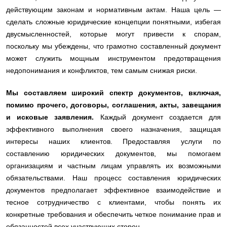
действующим законам и нормативным актам. Наша цель —
сделать сложные юридические концепции понятными, избегая
двусмысленностей, которые могут привести к спорам,
поскольку мы убеждены, что грамотно составленный документ
может служить мощным инструментом предотвращения
недопонимания и конфликтов, тем самым снижая риски.
Мы составляем широкий спектр документов, включая,
помимо прочего, договоры, соглашения, акты, завещания
и исковые заявления.
Каждый документ создается для
эффективного выполнения своего назначения, защищая
интересы наших клиентов. Предоставляя услуги по
составлению юридических документов, мы помогаем
организациям и частным лицам управлять их возможными
обязательствами. Наш процесс составления юридических
документов предполагает эффективное взаимодействие и
тесное сотрудничество с клиентами, чтобы понять их
конкретные требования и обеспечить четкое понимание прав и
обязанностей всех участвующих сторон.