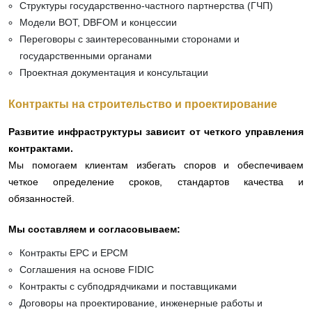
Структуры государственно-частного партнерства (ГЧП)
Модели BOT, DBFOM и концессии
Переговоры с заинтересованными сторонами и
государственными органами
Проектная документация и консультации
Контракты на строительство и проектирование
Развитие инфраструктуры зависит от четкого управления
контрактами.
Мы помогаем клиентам избегать споров и обеспечиваем
четкое определение сроков, стандартов качества и
обязанностей.
Мы составляем и согласовываем:
Контракты EPC и EPCM
Соглашения на основе FIDIC
Контракты с субподрядчиками и поставщиками
Договоры на проектирование, инженерные работы и