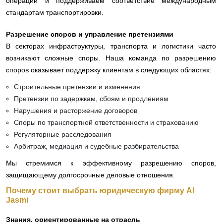
операции и поддерживаем соответствие международным
стандартам транспортировки.
Разрешение споров и управление претензиями
В секторах инфраструктуры, транспорта и логистики часто
возникают сложные споры. Наша команда по разрешению
споров оказывает поддержку клиентам в следующих областях:
Строительные претензии и изменения
Претензии по задержкам, сбоям и продлениям
Нарушения и расторжение договоров
Споры по транспортной ответственности и страхованию
Регуляторные расследования
Арбитраж, медиация и судебные разбирательства
Мы стремимся к эффективному разрешению споров,
защищающему долгосрочные деловые отношения.
Почему стоит выбрать юридическую фирму Al
Jasmi
Знания, ориентированные на отрасль