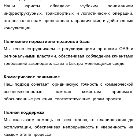
Наши юристы обладают глубоким пониманием
инфраструктурных, транспортных и логистических операций,
что позволяет нам предоставлять практические и действенные
консультации.
Понимание нормативно-правовой базы
Мы тесно сотрудничаем с регулирующими органами ОАЭ и
региональными властями, обеспечивая соблюдение клиентами
требований законодательства в быстро меняющейся среде.
Коммерческое понимание
Наш подход сочетает юридическую точность с коммерческой
осведомленностью, помогая клиентам принимать
обоснованные решения, соответствующие целям проекта.
Полная поддержка
Мы оказываем помощь на всех этапах, от планирования до
эксплуатации, обеспечивая непрерывность и уверенность на
каждом этапе процесса.