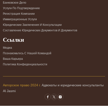
Банковское Дело
Услуги По Подтверждению
Регистрация Компании
Иммиграционные Услуги
Юридические Заключения И Консультации
Составление Юридических Документов И Документов
Ссылки
Медиа
Познакомьтесь С Нашей Командой
Ваша Карьера
Политика Конфиденциальности
Авторское право 2024 г.
Адвокаты и юридические консультанты
Al Jasmi