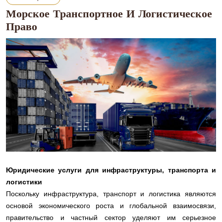
Морское Транспортное И Логистическое
Право
Юридические услуги для инфраструктуры, транспорта и
логистики
Поскольку инфраструктура, транспорт и логистика являются
основой экономического роста и глобальной взаимосвязи,
правительство и частный сектор уделяют им серьезное