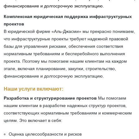
финансирование и долгосрочную эксплуатацию.
Комплексная юридическая поддержка инфраструктурных
проектов
В юридической фирме «Аль-Джасми» мы прекрасно понимаем,
что инфраструктурные проекты требуют надежной правовой
базы для управления рисками, обеспечения соответствия
нормативным требованиям и бесперебойного выполнения
проекта. Поэтому мы помогаем нашим клиентам на каждом
этапе, включая планирование, закупки, строительство,
финансирование и долгосрочную эксплуатацию.
Наши услуги включают:
Разработка и структурирование проектов
Мы помогаем
нашим клиентам в разработке надежных структур проектов,
соответствующих нормативным требованиям и коммерческим
целям. Это включает в себя:
Оценка целесообразности и рисков