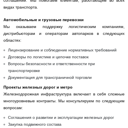
соглашений. Мы помогаем клиентам, работающим во всех
видах транспорта.
Автомобильные и грузовые перевозки
Мы оказываем поддержку логистическим компаниям,
дистрибьюторам и операторам автопарков в следующих
областях:
Лицензирование и соблюдение нормативных требований
Договоры по логистике и цепочке поставок
Вопросы безопасности и ответственности при
транспортировке
Документация для трансграничной торговли
Проекты железных дорог и метро
Железнодорожная инфраструктура включает в себя сложные
многоуровневые контракты. Мы консультируем по следующим
вопросам:
Соглашения о развитии и эксплуатации железных дорог
Закупка подвижного состава