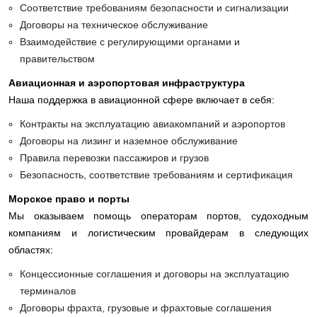
Соответствие требованиям безопасности и сигнализации
Договоры на техническое обслуживание
Взаимодействие с регулирующими органами и
правительством
Авиационная и аэропортовая инфраструктура
Наша поддержка в авиационной сфере включает в себя:
Контракты на эксплуатацию авиакомпаний и аэропортов
Договоры на лизинг и наземное обслуживание
Правила перевозки пассажиров и грузов
Безопасность, соответствие требованиям и сертификация
Морское право и порты
Мы оказываем помощь операторам портов, судоходным
компаниям и логистическим провайдерам в следующих
областях:
Концессионные соглашения и договоры на эксплуатацию
терминалов
Договоры фрахта, грузовые и фрахтовые соглашения