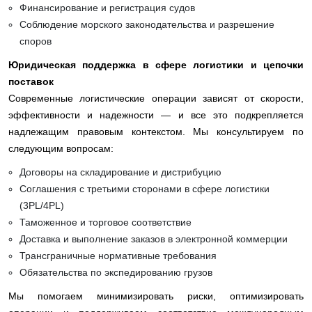
Финансирование и регистрация судов
Соблюдение морского законодательства и разрешение
споров
Юридическая поддержка в сфере логистики и цепочки
поставок
Современные логистические операции зависят от скорости,
эффективности и надежности — и все это подкрепляется
надлежащим правовым контекстом. Мы консультируем по
следующим вопросам:
Договоры на складирование и дистрибуцию
Соглашения с третьими сторонами в сфере логистики
(3PL/4PL)
Таможенное и торговое соответствие
Доставка и выполнение заказов в электронной коммерции
Трансграничные нормативные требования
Обязательства по экспедированию грузов
Мы помогаем минимизировать риски, оптимизировать