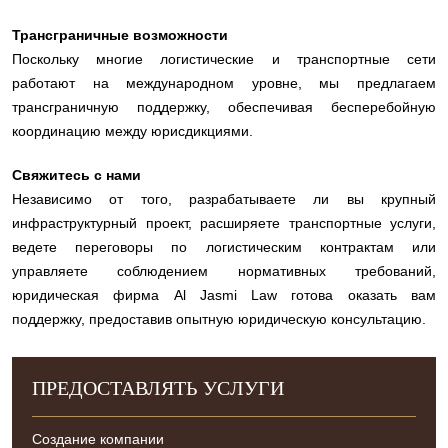
Трансграничные возможности
Поскольку многие логистические и транспортные сети
работают на международном уровне, мы предлагаем
трансграничную поддержку, обеспечивая бесперебойную
координацию между юрисдикциями.
Свяжитесь с нами
Независимо от того, разрабатываете ли вы крупный
инфраструктурный проект, расширяете транспортные услуги,
ведете переговоры по логистическим контрактам или
управляете соблюдением нормативных требований,
юридическая фирма Al Jasmi Law готова оказать вам
поддержку, предоставив опытную юридическую консультацию.
ПРЕДОСТАВЛЯТЬ УСЛУГИ
Создание компании