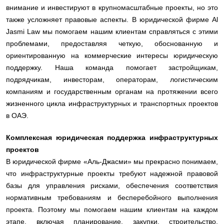
внимание и инвестируют в крупномасштабные проекты, но это
также усложняет правовые аспекты. В юридической фирме Al
Jasmi Law мы помогаем нашим клиентам справляться с этими
проблемами, предоставляя четкую, обоснованную и
ориентированную на коммерческие интересы юридическую
поддержку. Наша команда помогает застройщикам,
подрядчикам, инвесторам, операторам, логистическим
компаниям и государственным органам на протяжении всего
жизненного цикла инфраструктурных и транспортных проектов
в ОАЭ.
Комплексная юридическая поддержка инфраструктурных
проектов
В юридической фирме «Аль-Джасми» мы прекрасно понимаем,
что инфраструктурные проекты требуют надежной правовой
базы для управления рисками, обеспечения соответствия
нормативным требованиям и бесперебойного выполнения
проекта. Поэтому мы помогаем нашим клиентам на каждом
этапе, включая планирование, закупки, строительство,