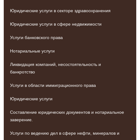
Юридические услуги в секторе здравоохранения
Юридические услуги в сфере недвижимости
Услуги банковского права
Нотариальные услуги
Ликвидация компаний, несостоятельность и
банкротство
Услуги в области иммиграционного права
Юридические услуги
Составление юридических документов и нотариальное
заверение.
Услуги по ведению дел в сфере нефти, минералов и