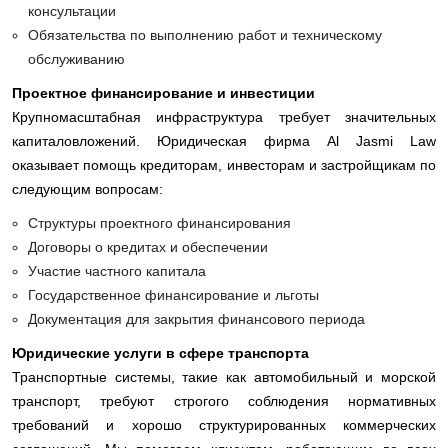
консультации
Обязательства по выполнению работ и техническому
обслуживанию
Проектное финансирование и инвестиции
Крупномасштабная инфраструктура требует значительных
капиталовложений. Юридическая фирма Al Jasmi Law
оказывает помощь кредиторам, инвесторам и застройщикам по
следующим вопросам:
Структуры проектного финансирования
Договоры о кредитах и ​​обеспечении
Участие частного капитала
Государственное финансирование и льготы
Документация для закрытия финансового периода
Юридические услуги в сфере транспорта
Транспортные системы, такие как автомобильный и морской
транспорт, требуют строгого соблюдения нормативных
требований и хорошо структурированных коммерческих