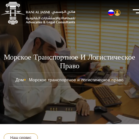
Морское Транспортное И Логистическое
Право
Дом
Морское транспортное и логистическое право
Наш сервис