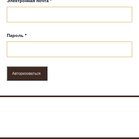
Электронная почта *
Пароль *
Авторизоваться