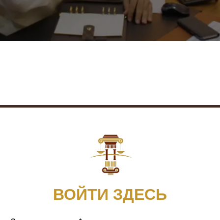
ВОЙТИ ЗДЕСЬ