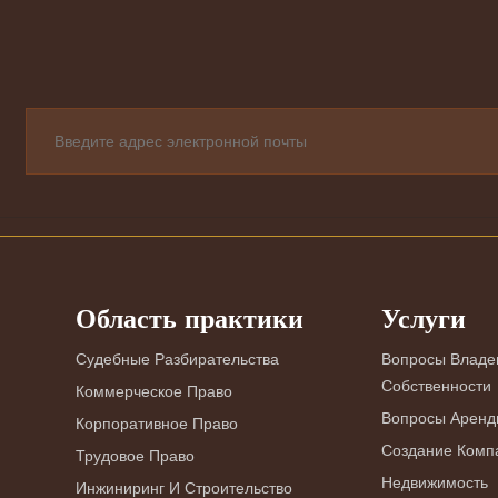
Область практики
Услуги
Судебные Разбирательства
Вопросы Владе
Собственности
Коммерческое Право
Вопросы Аренд
Корпоративное Право
Создание Комп
Трудовое Право
Недвижимость
Инжиниринг И Строительство