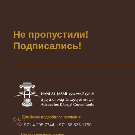
Не пропустили!
Подписались!
Для более подробного изучения
+971 4 295 7744,
+971 56 836 1750
Чтобы отправить почту