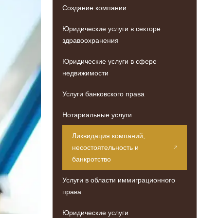
Создание компании
Юридические услуги в секторе
здравоохранения
Юридические услуги в сфере
недвижимости
Услуги банковского права
Нотариальные услуги
Ликвидация компаний,
несостоятельность и
банкротство
Услуги в области иммиграционного
права
Юридические услуги