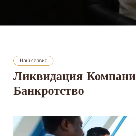
Наш сервис
Ликвидация Компаний
Банкротство