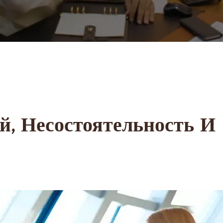
, Несостоятельность И