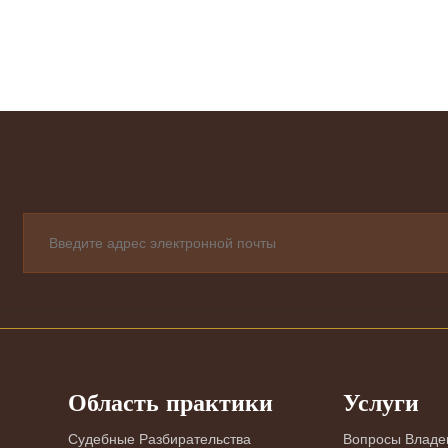
Область практики
Услуги
Судебные Разбирательства
Вопросы Владе