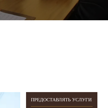
ПРЕДОСТАВЛЯТЬ УСЛУГИ