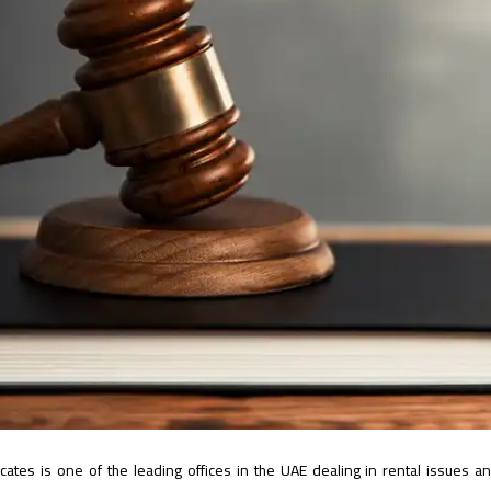
cates is one of the leading offices in the UAE dealing in rental issues 