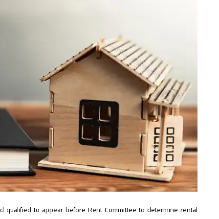
and qualified to appear before Rent Committee to determine rental