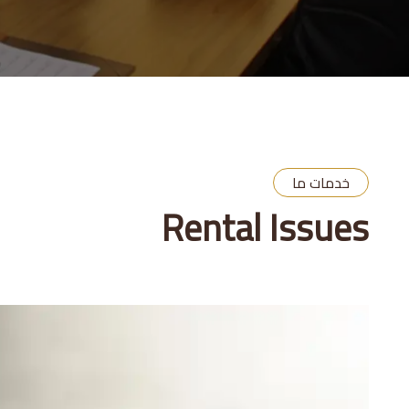
خدمات ما
Rental Issues