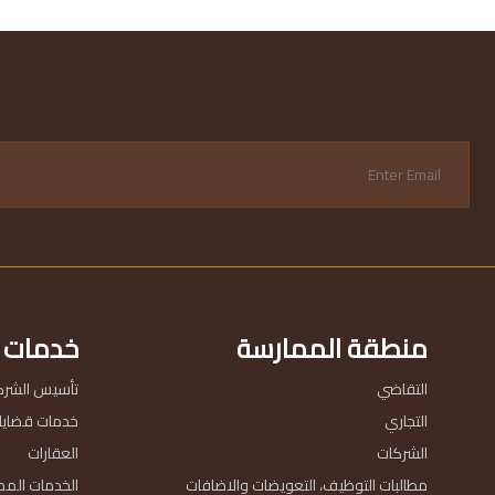
منطقة الممارسة
خدمات
التقاضي
تأسيس الشرك
التجاري
خدمات قضايا ا
الشركات
العقارات
مطالبات التوظيف، التعويضات والاضافات
الخدمات المص