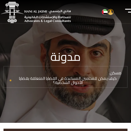
مدونة
مسكن
كيف يمكن للمحامين المساعدة في القضايا المتعلقة بقضايا
الأحوال الشخصية؟